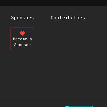
Sponsors
Contributors
Become a
Sponsor